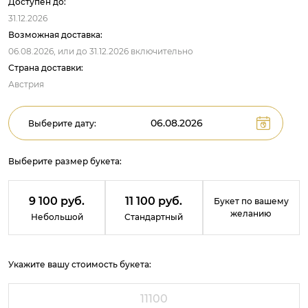
Доступен до:
31.12.2026
Возможная доставка:
06.08.2026,
или до
31.12.2026
включительно
Страна доставки:
Австрия
Выберите дату:
Выберите размер букета:
9 100 руб.
11 100 руб.
Букет по вашему
желанию
Небольшой
Стандартный
Укажите вашу стоимость букета: