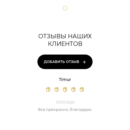
ОТЗЫВЫ НАШИХ
КЛИЕНТОВ
+
ДОБАВИТЬ ОТЗЫВ
Timur
07.07.2026
Все прекрасно, благодарю.