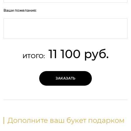
Ваши пожелания:
11 100 руб.
ИТОГО:
ЗАКАЗАТЬ
Дополните ваш букет подарком