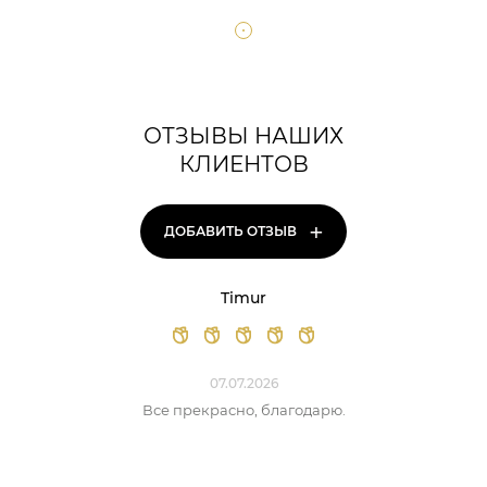
ОТЗЫВЫ НАШИХ
КЛИЕНТОВ
+
ДОБАВИТЬ ОТЗЫВ
Timur
07.07.2026
Все прекрасно, благодарю.