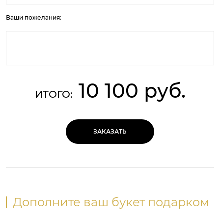
Ваши пожелания:
10 100 руб.
ИТОГО:
ЗАКАЗАТЬ
Дополните ваш букет подарком