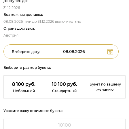
Доступен до:
31.12.2026
Возможная доставка:
08.08.2026,
или до
31.12.2026
включительно
Страна доставки:
Австрия
Выберите дату:
Выберите размер букета:
8 100 руб.
10 100 руб.
Букет по вашему
желанию
Небольшой
Стандартный
Укажите вашу стоимость букета: