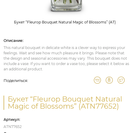
Букет “Fleurop Bouquet Natural Magic of Blossoms” (AT)
Описание:
This natural bouquet in delicate white is a clever way to express your
feelings. Wait and see how much pleasure it brings. Please note that
the design and seasonal accessories may vary. This bouquet does not
include a vase. If you want to order a vase too, please select it below as
an additional product.
Поделиться:
Букет “Fleurop Bouquet Natural
Magic of Blossoms” (ATN77652)
Артикул:
ATN77652