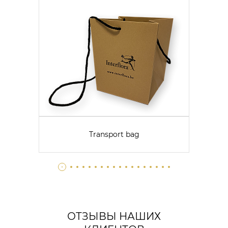
Transport bag
ОТЗЫВЫ НАШИХ