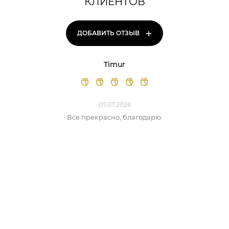
КЛИЕНТОВ
+
ДОБАВИТЬ ОТЗЫВ
Timur
07.07.2026
Все прекрасно, благодарю.