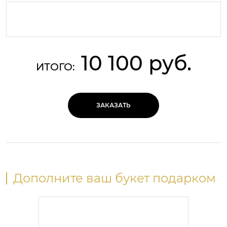
10 100 руб.
ИТОГО:
ЗАКАЗАТЬ
Дополните ваш букет подарком