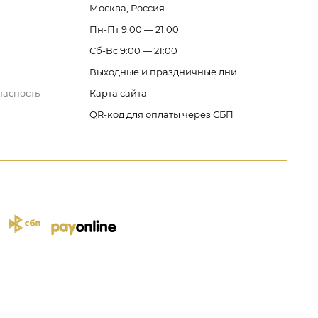
Москва, Россия
Пн-Пт 9:00 — 21:00
Сб-Вс 9:00 — 21:00
Выходные и праздничные дни
пасность
Карта сайта
QR-код для оплаты через СБП