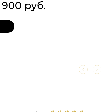
1 900 руб.
Ь