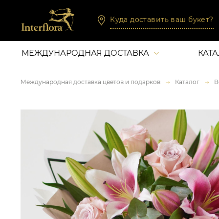
Куда доставить ваш букет?
МЕЖДУНАРОДНАЯ ДОСТАВКА
КАТ
Международная доставка цветов и подарков
Каталог
В