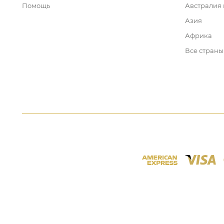
Помощь
Австралия
Азия
Африка
Все страны