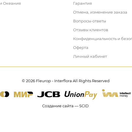
 и Океания
Гарантия
Отмена, изменение заказа
Вопросы-ответы
Отзывы клиентов
Конфиденциальность и безо
Оферта
Личный кабинет
© 2026 Fleurop - Interflora All Rights Reserved
Создание сайта — SCID