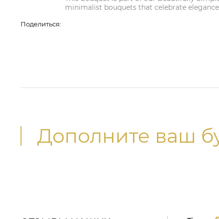
minimalist bouquets that celebrate elegance
Поделиться:
Дополните ваш б