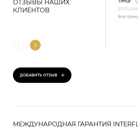
Timur
ОТЗЫВЫ НАШИХ
КЛИЕНТОВ
07.07.2026
Все прек
+
ДОБАВИТЬ ОТЗЫВ
МЕЖДУНАРОДНАЯ ГАРАНТИЯ INTERF