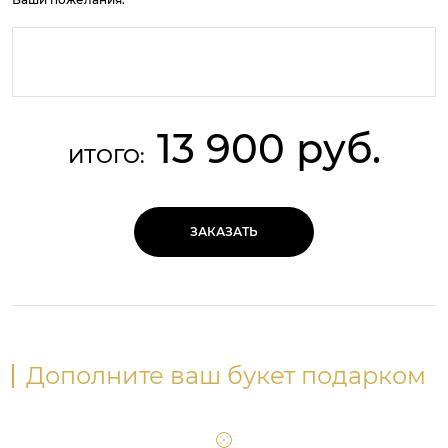
13 900 руб.
ИТОГО:
ЗАКАЗАТЬ
Дополните ваш букет подарком