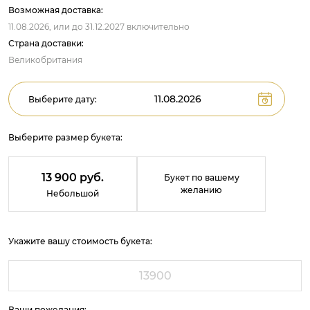
Возможная доставка:
11.08.2026,
или до
31.12.2027
включительно
Страна доставки:
Великобритания
Выберите дату:
Выберите размер букета:
13 900 руб.
Букет по вашему
желанию
Небольшой
Укажите вашу стоимость букета:
Ваши пожелания: