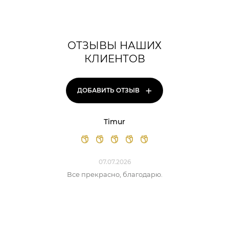
ОТЗЫВЫ НАШИХ
КЛИЕНТОВ
+
ДОБАВИТЬ ОТЗЫВ
Timur
07.07.2026
Все прекрасно, благодарю.