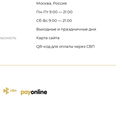
Москва, Россия
Пн-Пт 9:00 — 21:00
Сб-Вс 9:00 — 21:00
Выходные и праздничные дни
пасность
Карта сайта
QR-код для оплаты через СБП