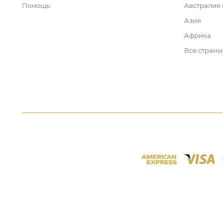
Помощь
Австралия
Азия
Африка
Все страны