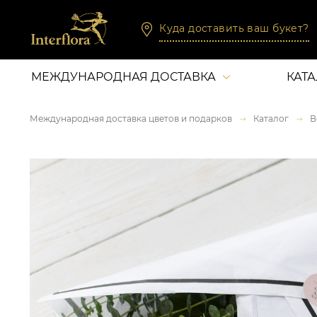
Куда доставить ваш букет?
МЕЖДУНАРОДНАЯ ДОСТАВКА
КАТ
Международная доставка цветов и подарков
Каталог
В