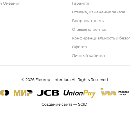
 и Океания
Гарантия
Отмена, изменение заказа
Вопросы-ответы
Отзывы клиентов
Конфиденциальность и безо
Оферта
Личный кабинет
© 2026 Fleurop - Interflora All Rights Reserved
Создание сайта — SCID