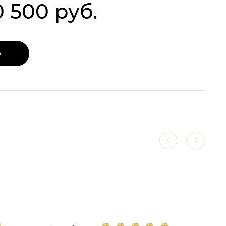
0 500 руб.
Ь