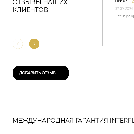
Timur
ОТЗЫВЫ НАШИХ
КЛИЕНТОВ
07.07.2026
Все прек
+
ДОБАВИТЬ ОТЗЫВ
МЕЖДУНАРОДНАЯ ГАРАНТИЯ INTERF