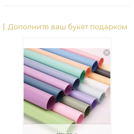
Дополните ваш букет подарком