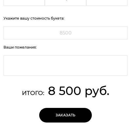
Укажите вашу стоимость букета:
Ваши пожелания:
8 500 руб.
ИТОГО:
ЗАКАЗАТЬ