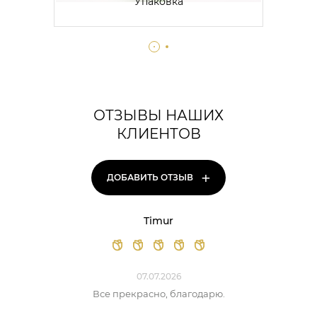
Упаковка
ОТЗЫВЫ НАШИХ
КЛИЕНТОВ
+
ДОБАВИТЬ ОТЗЫВ
Timur
07.07.2026
Все прекрасно, благодарю.