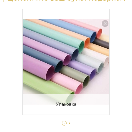
Упаковка