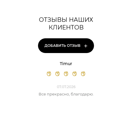
ОТЗЫВЫ НАШИХ
КЛИЕНТОВ
+
ДОБАВИТЬ ОТЗЫВ
Timur
07.07.2026
Все прекрасно, благодарю.