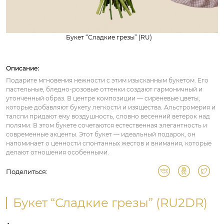
Букет “Сладкие грезы” (RU)
Описание:
Подарите мгновения нежности с этим изысканным букетом. Его
пастельные, бледно-розовые оттенки создают гармоничный и
утонченный образ. В центре композиции — сиреневые цветы,
которые добавляют букету легкости и изящества. Альстромерия и
талспи придают ему воздушность, словно весенний ветерок над
полями. В этом букете сочетаются естественная элегантность и
современные акценты. Этот букет — идеальный подарок, он
напоминает о ценности спонтанных жестов и внимания, которые
делают отношения особенными.
Поделиться:
Букет “Сладкие грезы” (RU2DR)