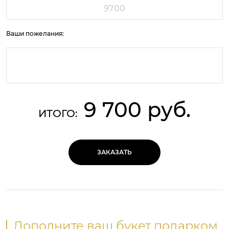
Ваши пожелания:
9 700 руб.
ИТОГО:
ЗАКАЗАТЬ
Дополните ваш букет подарком