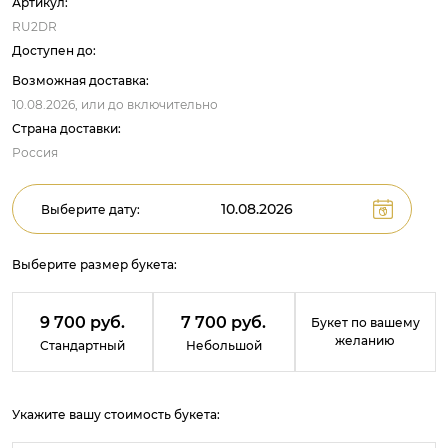
Артикул:
RU2DR
Доступен до:
Возможная доставка:
10.08.2026,
или до
включительно
Страна доставки:
Россия
Выберите дату:
Выберите размер букета:
9 700 руб.
7 700 руб.
Букет по вашему
желанию
Стандартный
Небольшой
Укажите вашу стоимость букета: