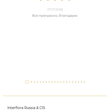
07.07.2026
Все прекрасно, благодарю.
Interflora Russia & CIS