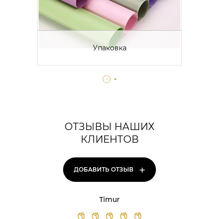
Упаковка
ОТЗЫВЫ НАШИХ
КЛИЕНТОВ
+
ДОБАВИТЬ ОТЗЫВ
Timur