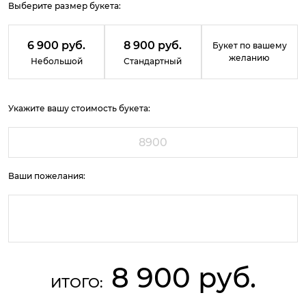
Выберите размер букета:
6 900 руб.
8 900 руб.
Букет по вашему
желанию
Небольшой
Стандартный
Укажите вашу стоимость букета:
Ваши пожелания:
8 900 руб.
ИТОГО: