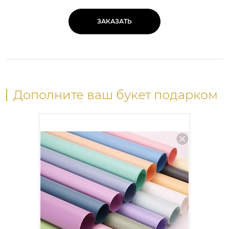
ЗАКАЗАТЬ
Дополните ваш букет подарком