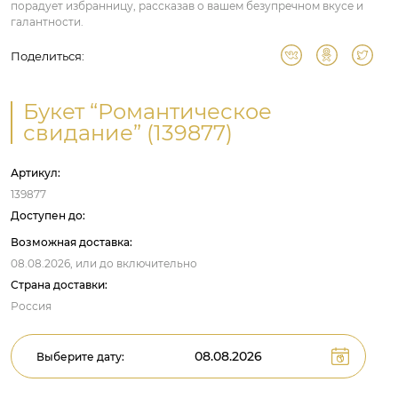
порадует избранницу, рассказав о вашем безупречном вкусе и
галантности.
Поделиться:
Букет “Романтическое
свидание” (139877)
Артикул:
139877
Доступен до:
Возможная доставка:
08.08.2026,
или до
включительно
Страна доставки:
Россия
Выберите дату: