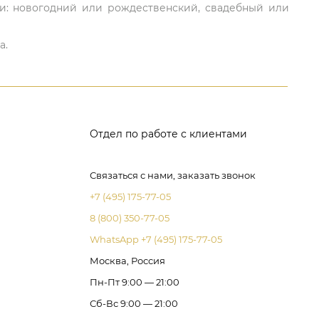
ли: новогодний или рождественский, свадебный или
а.
Отдел по работе с клиентами
Связаться с нами, заказать звонок
+7 (495) 175-77-05
8 (800) 350-77-05
WhatsApp +7 (495) 175-77-05
Москва, Россия
Пн-Пт 9:00 — 21:00
Сб-Вс 9:00 — 21:00