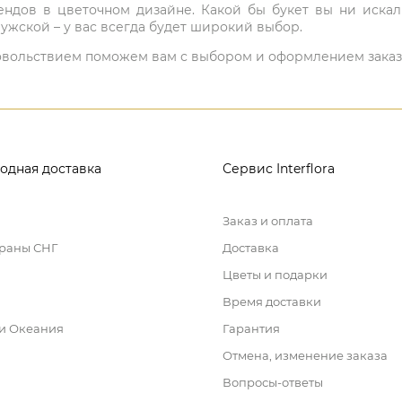
ндов в цветочном дизайне. Какой бы букет вы ни иска
ужской – у вас всегда будет широкий выбор.
 удовольствием поможем вам с выбором и оформлением заказ
одная доставка
Сервис Interflora
Заказ и оплата
траны СНГ
Доставка
Цветы и подарки
Время доставки
 и Океания
Гарантия
Отмена, изменение заказа
Вопросы-ответы