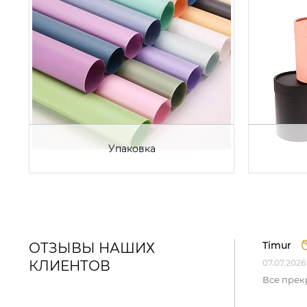
Упаковка
Timur
ОТЗЫВЫ НАШИХ
КЛИЕНТОВ
07.07.2026
Все прек