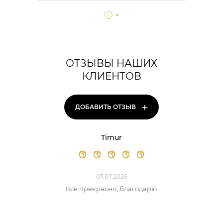
ОТЗЫВЫ НАШИХ
КЛИЕНТОВ
+
ДОБАВИТЬ ОТЗЫВ
Timur
07.07.2026
Все прекрасно, благодарю.