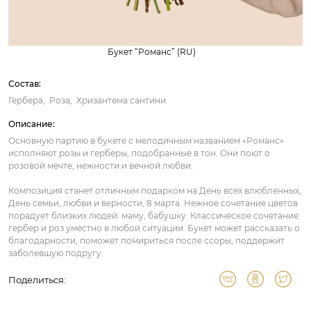
Букет “Романс” (RU)
Состав:
Гербера
Роза
Хризантема сантини
Описание:
Основную партию в букете с мелодичным названием «Романс»
исполняют розы и герберы, подобранные в тон. Они поют о
розовой мечте, нежности и вечной любви.
Композиция станет отличным подарком на День всех влюбленных,
День семьи, любви и верности, 8 марта. Нежное сочетание цветов
порадует близких людей: маму, бабушку. Классическое сочетание
гербер и роз уместно в любой ситуации. Букет может рассказать о
благодарности, поможет помириться после ссоры, поддержит
заболевшую подругу.
Поделиться: