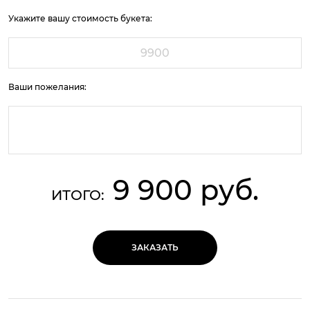
Укажите вашу стоимость букета:
Ваши пожелания:
9 900 руб.
ИТОГО:
ЗАКАЗАТЬ