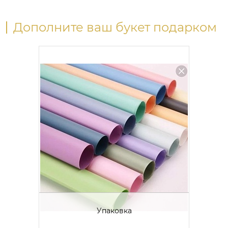
Дополните ваш букет подарком
Упаковка