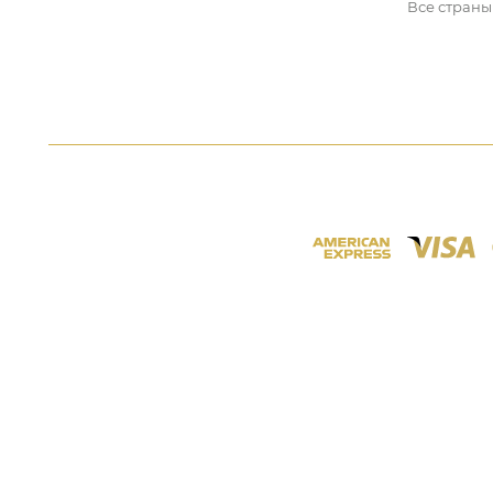
Все страны