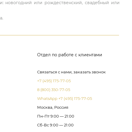
ли: новогодний или рождественский, свадебный или
а.
Отдел по работе с клиентами
Связаться с нами, заказать звонок
+7 (495) 175-77-05
8 (800) 350-77-05
WhatsApp +7 (495) 175-77-05
Москва, Россия
Пн-Пт 9:00 — 21:00
Сб-Вс 9:00 — 21:00