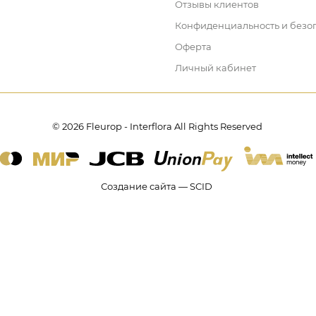
Отзывы клиентов
Конфиденциальность и безо
Оферта
Личный кабинет
© 2026 Fleurop - Interflora All Rights Reserved
Создание сайта — SCID