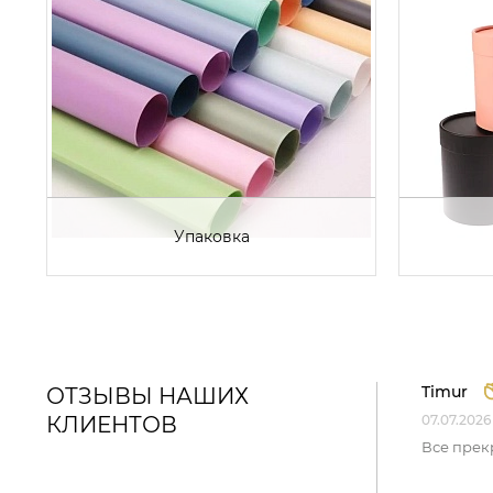
Упаковка
Timur
ОТЗЫВЫ НАШИХ
КЛИЕНТОВ
07.07.2026
Все прек