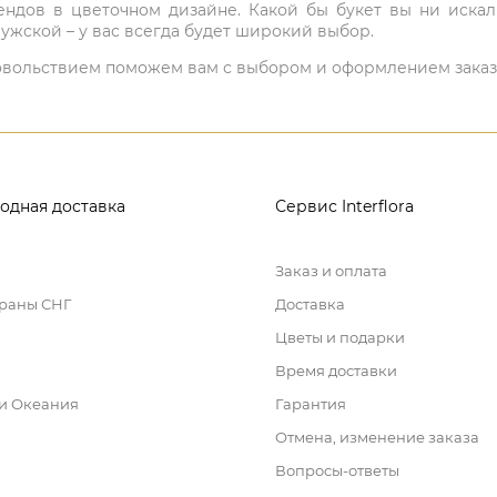
ндов в цветочном дизайне. Какой бы букет вы ни иска
ужской – у вас всегда будет широкий выбор.
 удовольствием поможем вам с выбором и оформлением заказ
одная доставка
Сервис Interflora
Заказ и оплата
траны СНГ
Доставка
Цветы и подарки
Время доставки
 и Океания
Гарантия
Отмена, изменение заказа
Вопросы-ответы