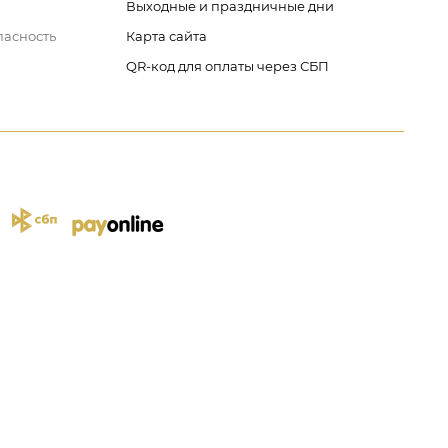
Выходные и праздничные дни
пасность
Карта сайта
QR-код для оплаты через СБП