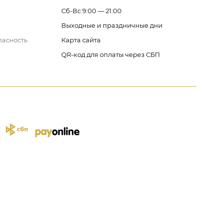
Сб-Вс 9:00 — 21:00
Выходные и праздничные дни
пасность
Карта сайта
QR-код для оплаты через СБП