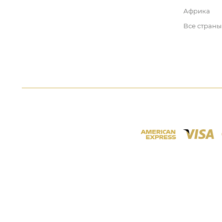
Африка
Все страны