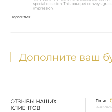
special occasion. This bouquet conveys grace 
impression.
Поделиться:
Дополните ваш б
Timur
ОТЗЫВЫ НАШИХ
КЛИЕНТОВ
07.07.2026