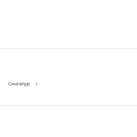
Сингапур