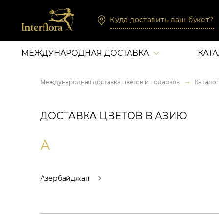
Куда доставить ваш букет?
МЕЖДУНАРОДНАЯ ДОСТАВКА
КАТ
Международная доставка цветов и подарков
Каталог
ДОСТАВКА ЦВЕТОВ В АЗИЮ
А
Азербайджан