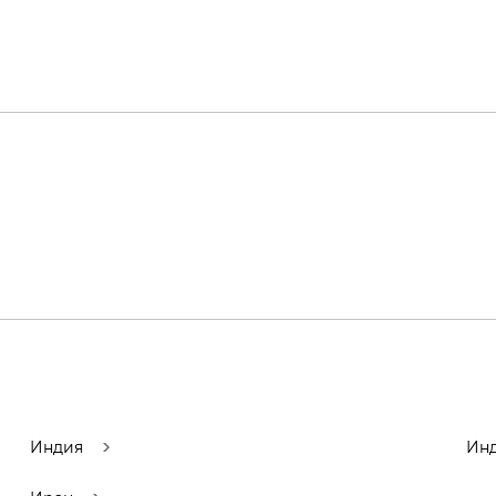
Индия
Инд