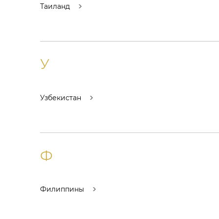
Таиланд
У
Узбекистан
Ф
Филиппины