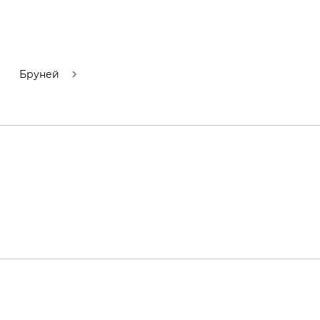
Бруней