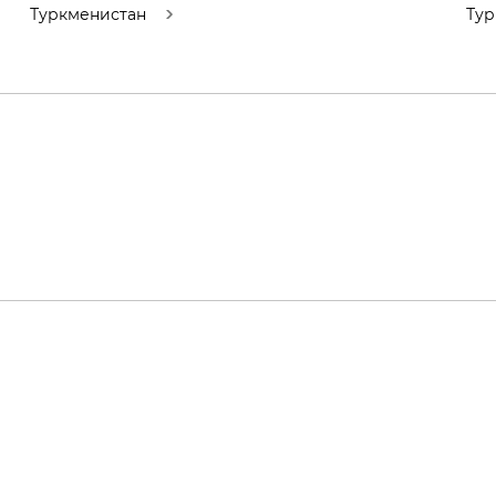
Туркменистан
Тур