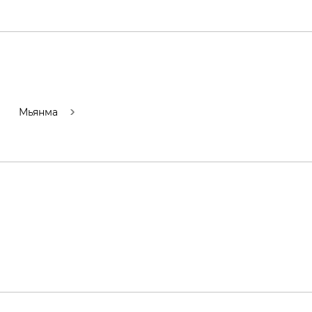
Мьянма