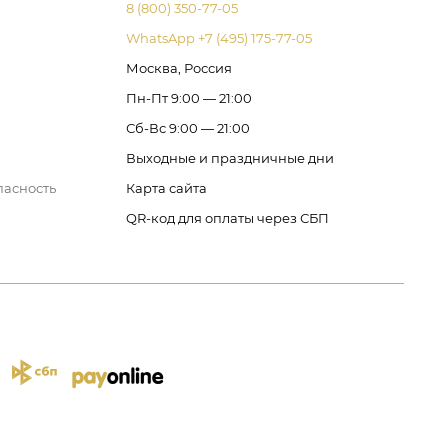
8 (800) 350-77-05
WhatsApp +7 (495) 175-77-05
Москва, Россия
Пн-Пт 9:00 — 21:00
Сб-Вс 9:00 — 21:00
Выходные и праздничные дни
пасность
Карта сайта
QR-код для оплаты через СБП