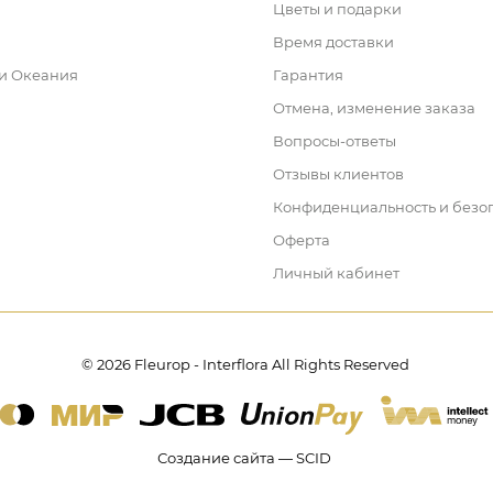
Цветы и подарки
Время доставки
 и Океания
Гарантия
Отмена, изменение заказа
Вопросы-ответы
Отзывы клиентов
Конфиденциальность и безо
Оферта
Личный кабинет
© 2026 Fleurop - Interflora All Rights Reserved
Создание сайта — SCID