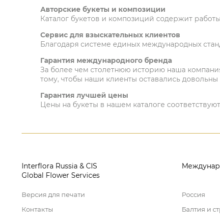
Авторские букеты и композиции
Каталог букетов и композиций содержит работы
Сервис для взыскательных клиентов
Благодаря системе единых международных стан
Гарантия международного бренда
За более чем столетнюю историю наша компани
тому, чтобы наши клиенты оставались довольны
Гарантия лучшей цены
Цены на букеты в нашем каталоге соответствуют
Interflora Russia & CIS
Междунар
Global Flower Services
Версия для печати
Россия
Контакты
Балтия и с