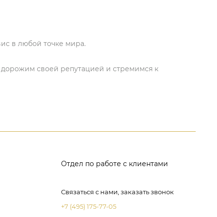
ис в любой точке мира.
ы дорожим своей репутацией и стремимся к
Отдел по работе с клиентами
Связаться с нами, заказать звонок
+7 (495) 175-77-05