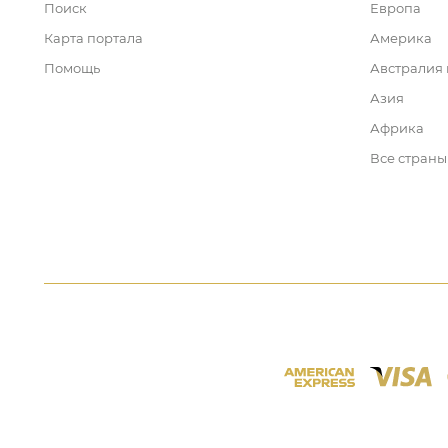
Поиск
Европа
Карта портала
Америка
Помощь
Австралия
Азия
Африка
Все страны