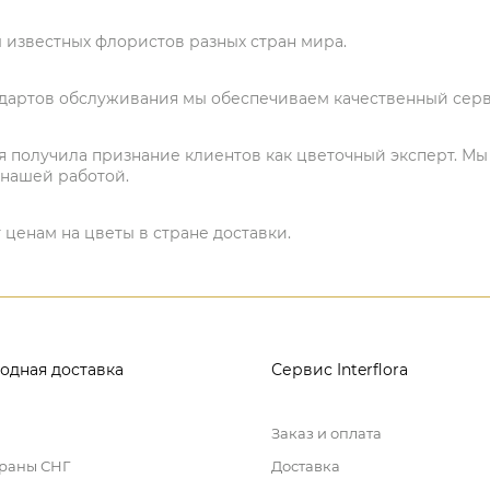
 известных флористов разных стран мира.
дартов обслуживания мы обеспечиваем качественный серв
я получила признание клиентов как цветочный эксперт. М
 нашей работой.
 ценам на цветы в стране доставки.
одная доставка
Сервис Interflora
Заказ и оплата
траны СНГ
Доставка