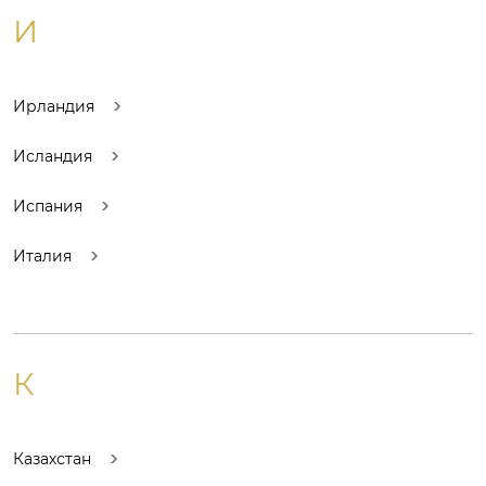
И
Ирландия
Исландия
Испания
Италия
К
Казахстан