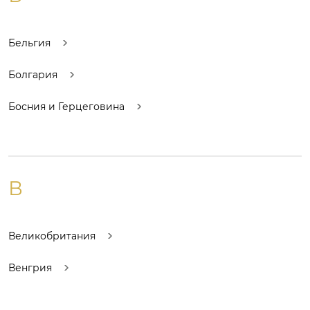
Бельгия
Болгария
Босния и Герцеговина
В
Великобритания
Венгрия