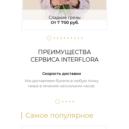
Сладкие грезы
От 7 700 руб.
ПРЕИМУЩЕСТВА
СЕРВИСА INTERFLORA
Скорость доставки
Мы доставляем букеты в любую точку
мира в течение нескольких часов.
Самое популярное