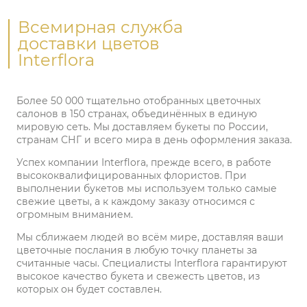
Всемирная служба
доставки цветов
Interflora
Более 50 000 тщательно отобранных цветочных
салонов в 150 странах, объединённых в единую
мировую сеть. Мы доставляем букеты по России,
странам СНГ и всего мира в день оформления заказа.
Успех компании Interflora, прежде всего, в работе
высококвалифицированных флористов. При
выполнении букетов мы используем только самые
свежие цветы, а к каждому заказу относимся с
огромным вниманием.
Мы сближаем людей во всём мире, доставляя ваши
цветочные послания в любую точку планеты за
считанные часы. Специалисты Interflora гарантируют
высокое качество букета и свежесть цветов, из
которых он будет составлен.