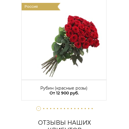
Россия
Россия
Рубин (красные розы)
От 12 900 руб.
ОТЗЫВЫ НАШИХ