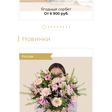
Ягодный сорбет
От 6 900 руб.
Новинки
Россия
Росси