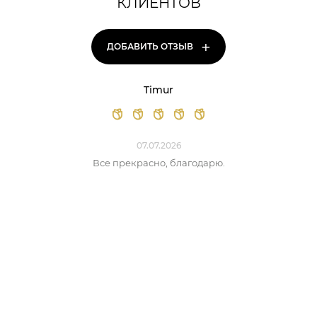
КЛИЕНТОВ
+
ДОБАВИТЬ ОТЗЫВ
Timur
07.07.2026
Все прекрасно, благодарю.