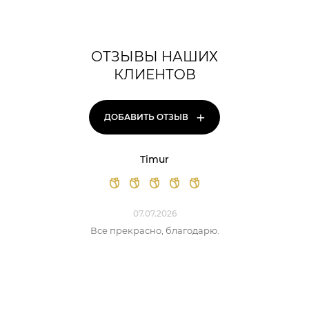
ОТЗЫВЫ НАШИХ
КЛИЕНТОВ
+
ДОБАВИТЬ ОТЗЫВ
Timur
07.07.2026
Все прекрасно, благодарю.