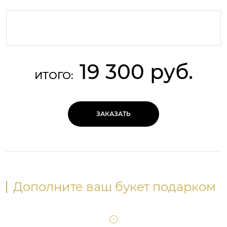
19 300 руб.
ИТОГО:
ЗАКАЗАТЬ
Дополните ваш букет подарком