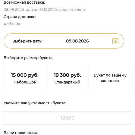
Возможная доставка:
08.08.2026,
или до
31.12.2026
включительно
Страна доставки:
Албания
Выберите дату:
Выберите размер букета:
15 000 руб.
19 300 руб.
Букет по вашему
желанию
Небольшой
Стандартный
Укажите вашу стоимость букета:
Ваши пожелания: