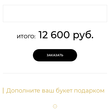
12 600 руб.
ИТОГО:
ЗАКАЗАТЬ
Дополните ваш букет подарком