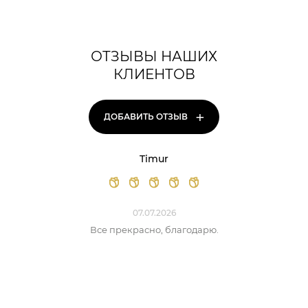
ОТЗЫВЫ НАШИХ
КЛИЕНТОВ
+
ДОБАВИТЬ ОТЗЫВ
Timur
07.07.2026
Все прекрасно, благодарю.