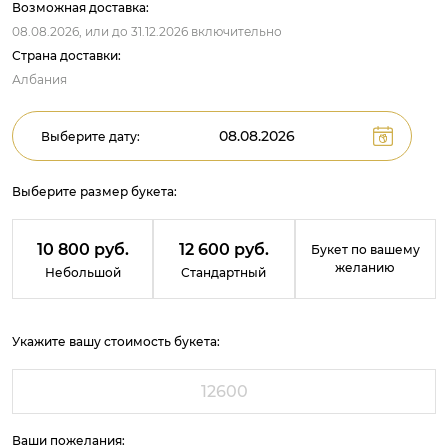
Возможная доставка:
08.08.2026,
или до
31.12.2026
включительно
Страна доставки:
Албания
Выберите дату:
Выберите размер букета:
10 800 руб.
12 600 руб.
Букет по вашему
желанию
Небольшой
Стандартный
Укажите вашу стоимость букета:
Ваши пожелания: