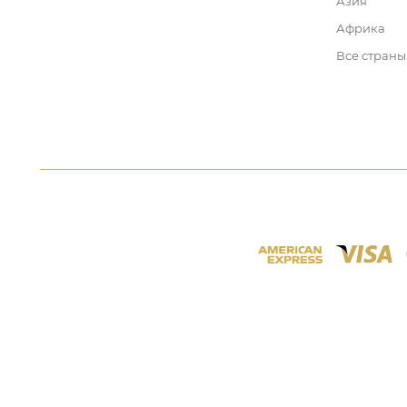
Азия
Африка
Все страны