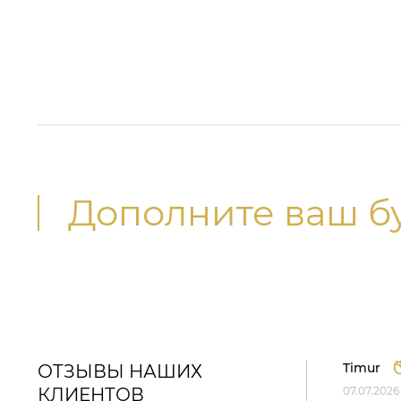
Дополните ваш б
Timur
ОТЗЫВЫ НАШИХ
КЛИЕНТОВ
07.07.2026