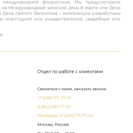
ий международной флористики. Мы предусмотрели
та на Международный женский день 8 марта или День
а День святого Валентина – композиции разработаны
ли: новогодний или рождественский, свадебный или
а.
Отдел по работе с клиентами
Связаться с нами, заказать звонок
+7 (495) 175-77-05
8 (800) 350-77-05
WhatsApp +7 (495) 175-77-05
Москва, Россия