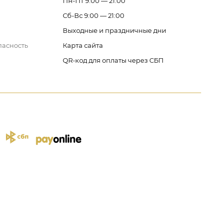
Пн-Пт 9:00 — 21:00
Сб-Вс 9:00 — 21:00
Выходные и праздничные дни
пасность
Карта сайта
QR-код для оплаты через СБП