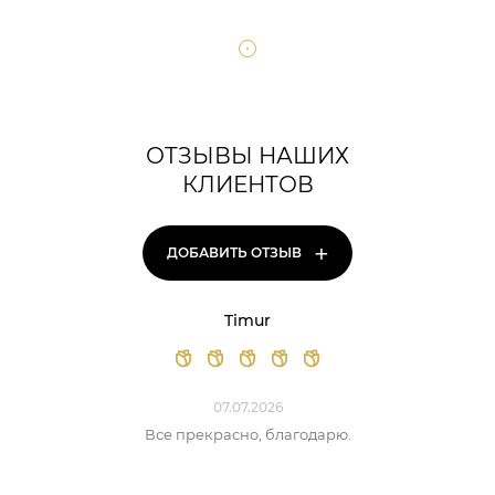
ОТЗЫВЫ НАШИХ
КЛИЕНТОВ
+
ДОБАВИТЬ ОТЗЫВ
Timur
07.07.2026
Все прекрасно, благодарю.