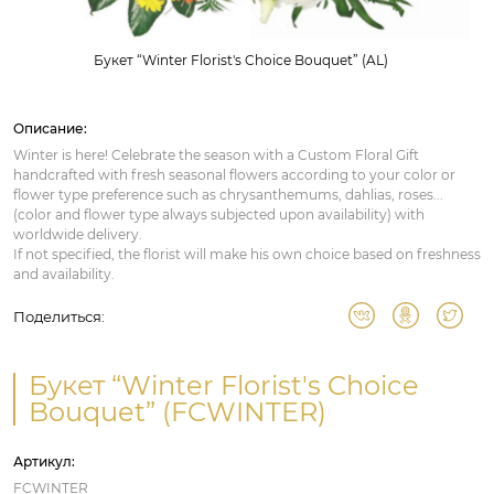
Букет “Winter Florist's Choice Bouquet” (AL)
Описание:
Winter is here! Celebrate the season with a Custom Floral Gift
handcrafted with fresh seasonal flowers according to your color or
flower type preference such as chrysanthemums, dahlias, roses...
(color and flower type always subjected upon availability) with
worldwide delivery.
If not specified, the florist will make his own choice based on freshness
and availability.
Поделиться:
Букет “Winter Florist's Choice
Bouquet” (FCWINTER)
Артикул:
FCWINTER