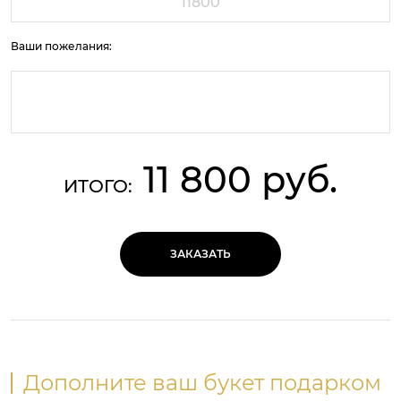
Ваши пожелания:
11 800 руб.
ИТОГО:
ЗАКАЗАТЬ
Дополните ваш букет подарком