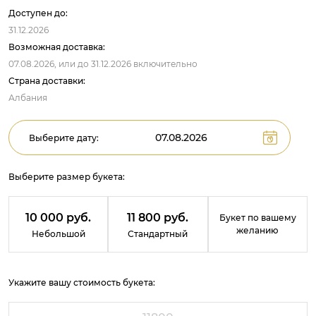
Доступен до:
31.12.2026
Возможная доставка:
07.08.2026,
или до
31.12.2026
включительно
Страна доставки:
Албания
Выберите дату:
Выберите размер букета:
10 000 руб.
11 800 руб.
Букет по вашему
желанию
Небольшой
Стандартный
Укажите вашу стоимость букета: