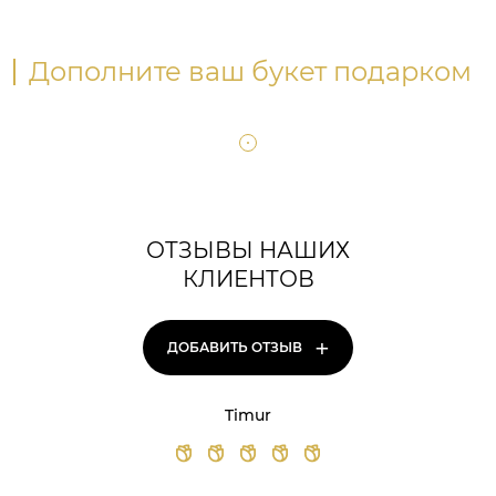
Дополните ваш букет подарком
ОТЗЫВЫ НАШИХ
КЛИЕНТОВ
+
ДОБАВИТЬ ОТЗЫВ
Timur