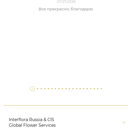
07.07.2026
Все прекрасно, благодарю.
Interflora Russia & CIS
Global Flower Services