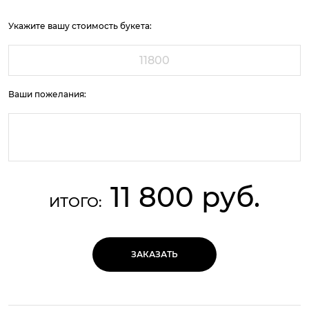
Укажите вашу стоимость букета:
Ваши пожелания:
11 800 руб.
ИТОГО:
ЗАКАЗАТЬ