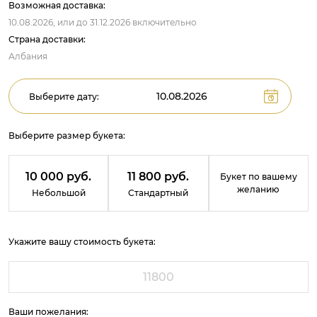
Возможная доставка:
10.08.2026,
или до
31.12.2026
включительно
Страна доставки:
Албания
Выберите дату:
Выберите размер букета:
10 000 руб.
11 800 руб.
Букет по вашему
желанию
Небольшой
Стандартный
Укажите вашу стоимость букета:
Ваши пожелания: