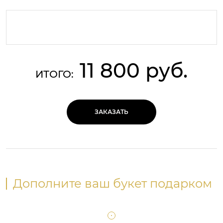
11 800 руб.
ИТОГО:
ЗАКАЗАТЬ
Дополните ваш букет подарком