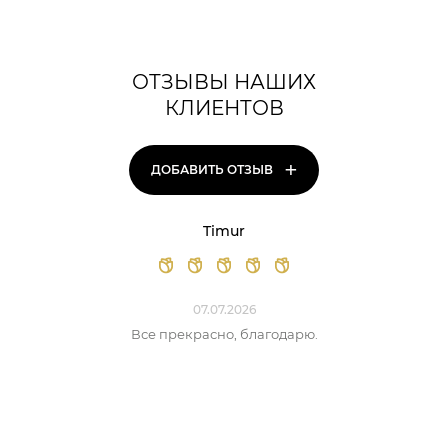
ОТЗЫВЫ НАШИХ
КЛИЕНТОВ
+
ДОБАВИТЬ ОТЗЫВ
Timur
07.07.2026
Все прекрасно, благодарю.