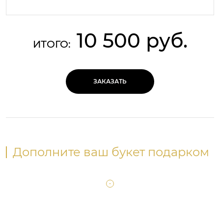
10 500 руб.
ИТОГО:
ЗАКАЗАТЬ
Дополните ваш букет подарком