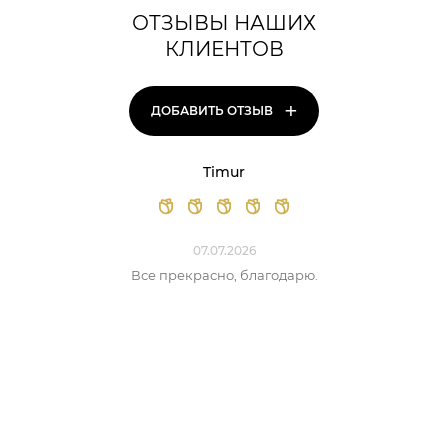
ОТЗЫВЫ НАШИХ
КЛИЕНТОВ
+
ДОБАВИТЬ ОТЗЫВ
Timur
07.07.2026
Все прекрасно, благодарю.