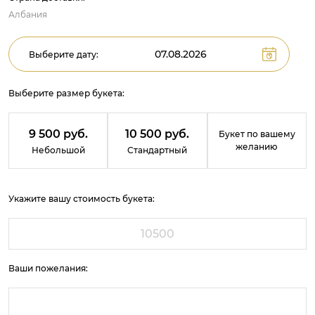
Албания
Выберите дату:
Выберите размер букета:
9 500 руб.
10 500 руб.
Букет по вашему
желанию
Небольшой
Стандартный
Укажите вашу стоимость букета:
Ваши пожелания: