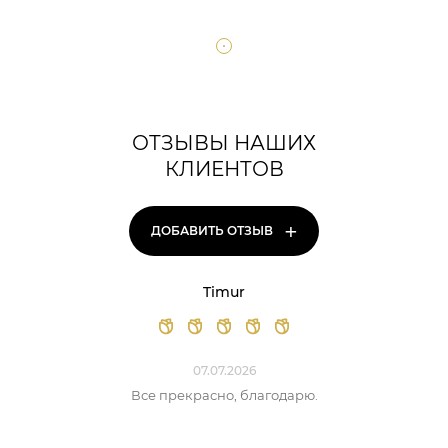
ОТЗЫВЫ НАШИХ
КЛИЕНТОВ
+
ДОБАВИТЬ ОТЗЫВ
Timur
07.07.2026
Все прекрасно, благодарю.