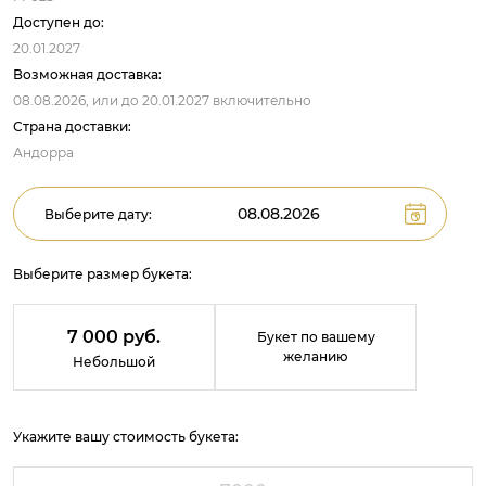
Доступен до:
20.01.2027
Возможная доставка:
08.08.2026,
или до
20.01.2027
включительно
Страна доставки:
Андорра
Выберите дату:
Выберите размер букета:
7 000 руб.
Букет по вашему
желанию
Небольшой
Укажите вашу стоимость букета: