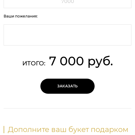
Ваши пожелания:
7 000 руб.
ИТОГО:
ЗАКАЗАТЬ
Дополните ваш букет подарком