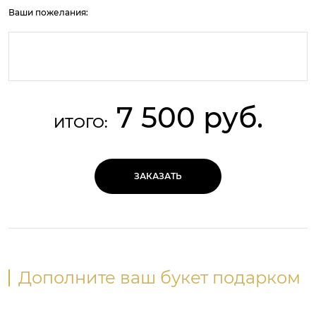
Ваши пожелания:
7 500 руб.
ИТОГО:
ЗАКАЗАТЬ
Дополните ваш букет подарком