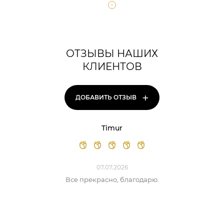
ОТЗЫВЫ НАШИХ
КЛИЕНТОВ
+
ДОБАВИТЬ ОТЗЫВ
Timur
07.07.2026
Все прекрасно, благодарю.