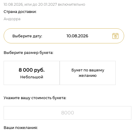
10.08.2026,
или до
20.01.2027
включительно
Страна доставки:
Андорра
Выберите дату:
Выберите размер букета:
8 000 руб.
Букет по вашему
желанию
Небольшой
Укажите вашу стоимость букета:
Ваши пожелания: