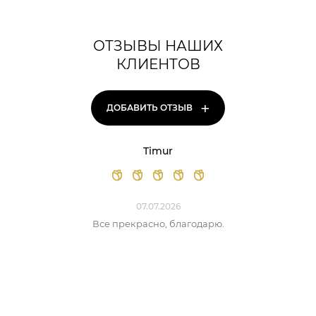
ОТЗЫВЫ НАШИХ
КЛИЕНТОВ
+
ДОБАВИТЬ ОТЗЫВ
Timur
07.07.2026
Все прекрасно, благодарю.