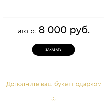
8 000 руб.
ИТОГО:
ЗАКАЗАТЬ
Дополните ваш букет подарком