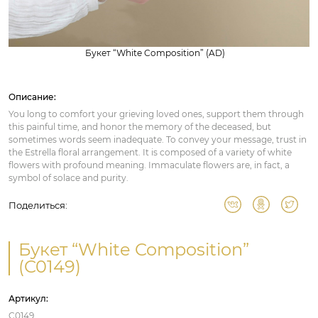
Букет “White Composition” (AD)
Описание:
You long to comfort your grieving loved ones, support them through
this painful time, and honor the memory of the deceased, but
sometimes words seem inadequate. To convey your message, trust in
the Estrella floral arrangement. It is composed of a variety of white
flowers with profound meaning. Immaculate flowers are, in fact, a
symbol of solace and purity.
Поделиться:
Букет “White Composition”
(C0149)
Артикул:
C0149