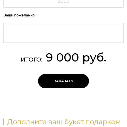
Ваши пожелания:
9 000 руб.
ИТОГО:
ЗАКАЗАТЬ
Дополните ваш букет подарком