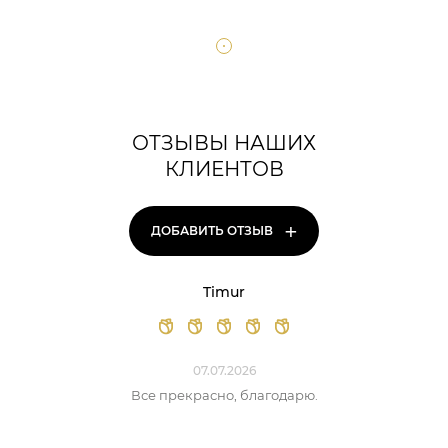
ОТЗЫВЫ НАШИХ
КЛИЕНТОВ
+
ДОБАВИТЬ ОТЗЫВ
Timur
07.07.2026
Все прекрасно, благодарю.