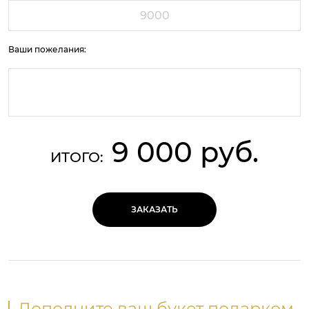
Ваши пожелания:
9 000 руб.
ИТОГО:
ЗАКАЗАТЬ
Дополните ваш букет подарком