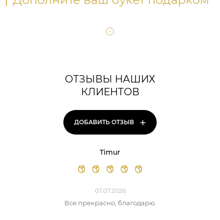
ОТЗЫВЫ НАШИХ
КЛИЕНТОВ
+
ДОБАВИТЬ ОТЗЫВ
Timur
07.07.2026
Все прекрасно, благодарю.