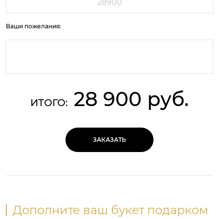
Ваши пожелания:
28 900 руб.
ИТОГО:
ЗАКАЗАТЬ
Дополните ваш букет подарком