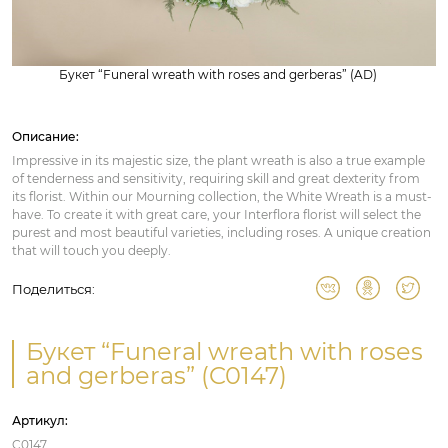
Букет “Funeral wreath with roses and gerberas” (AD)
Описание:
Impressive in its majestic size, the plant wreath is also a true example
of tenderness and sensitivity, requiring skill and great dexterity from
its florist. Within our Mourning collection, the White Wreath is a must-
have. To create it with great care, your Interflora florist will select the
purest and most beautiful varieties, including roses. A unique creation
that will touch you deeply.
Поделиться:
Букет “Funeral wreath with roses
and gerberas” (C0147)
Артикул:
C0147