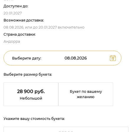
Доступен до:
20.01.2027
Возможная доставка:
08.08.2026,
или до
20.01.2027
включительно
Страна доставки:
Андорра
Выберите дату:
Выберите размер букета:
28 900 руб.
Букет по вашему
желанию
Небольшой
Укажите вашу стоимость букета: