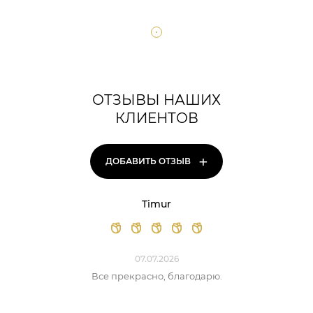
ОТЗЫВЫ НАШИХ
КЛИЕНТОВ
+
ДОБАВИТЬ ОТЗЫВ
Timur
07.07.2026
Все прекрасно, благодарю.