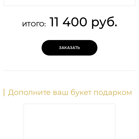
11 400 руб.
ИТОГО:
ЗАКАЗАТЬ
Дополните ваш букет подарком