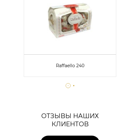
Raffaello 240
ОТЗЫВЫ НАШИХ
КЛИЕНТОВ