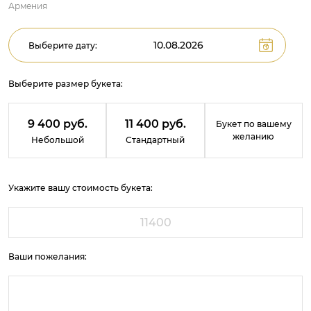
Армения
Выберите дату:
Выберите размер букета:
9 400 руб.
11 400 руб.
Букет по вашему
желанию
Небольшой
Стандартный
Укажите вашу стоимость букета:
Ваши пожелания: