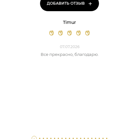
+
ДОБАВИТЬ ОТЗЫВ
Timur
07.07.2026
Все прекрасно, благодарю.