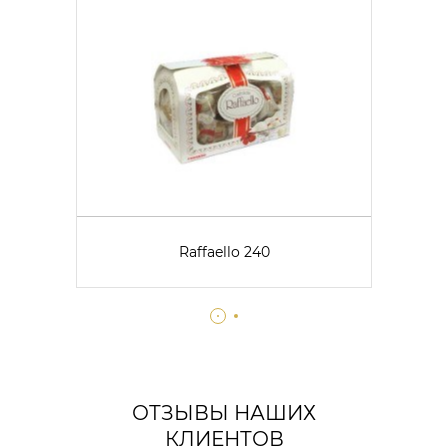
Raffaello 240
ОТЗЫВЫ НАШИХ
КЛИЕНТОВ