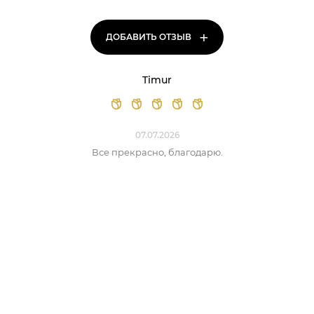
+
ДОБАВИТЬ ОТЗЫВ
Timur
07.07.2026
Все прекрасно, благодарю.