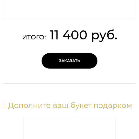
11 400 руб.
ИТОГО:
ЗАКАЗАТЬ
Дополните ваш букет подарком