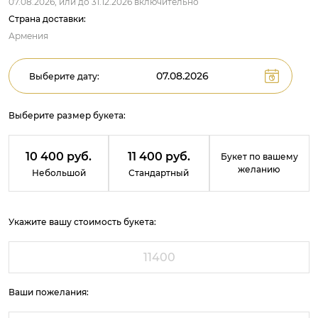
07.08.2026,
или до
31.12.2026
включительно
Страна доставки:
Армения
Выберите дату:
Выберите размер букета:
10 400 руб.
11 400 руб.
Букет по вашему
желанию
Небольшой
Стандартный
Укажите вашу стоимость букета:
Ваши пожелания: