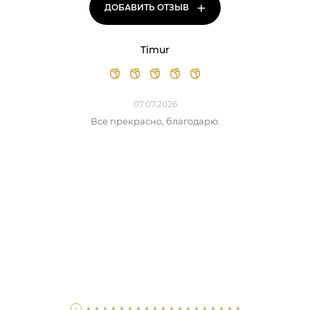
+
ДОБАВИТЬ ОТЗЫВ
Timur
07.07.2026
Все прекрасно, благодарю.