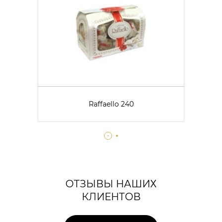
Raffaello 240
ОТЗЫВЫ НАШИХ
КЛИЕНТОВ