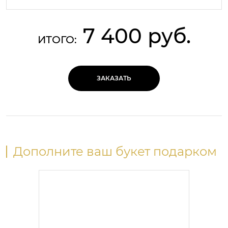
7 400 руб.
ИТОГО:
ЗАКАЗАТЬ
Дополните ваш букет подарком