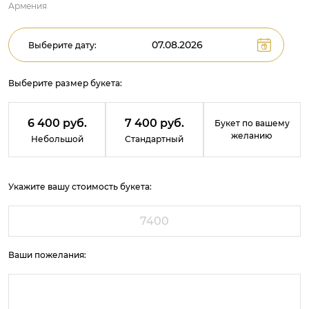
Армения
Выберите дату:
Выберите размер букета:
6 400 руб.
7 400 руб.
Букет по вашему
желанию
Небольшой
Стандартный
Укажите вашу стоимость букета:
Ваши пожелания: