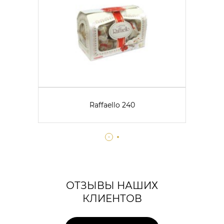
Raffaello 240
ОТЗЫВЫ НАШИХ
КЛИЕНТОВ