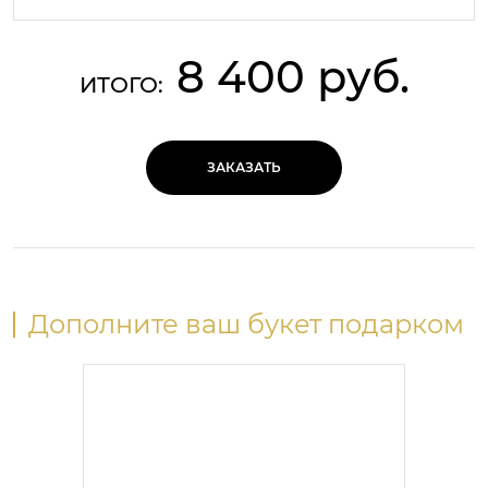
8 400 руб.
ИТОГО:
ЗАКАЗАТЬ
Дополните ваш букет подарком