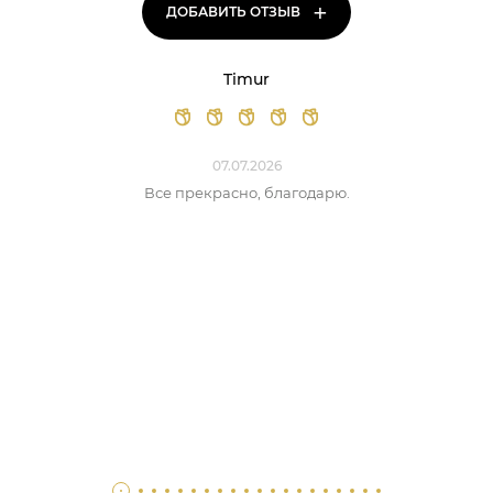
+
ДОБАВИТЬ ОТЗЫВ
Timur
07.07.2026
Все прекрасно, благодарю.