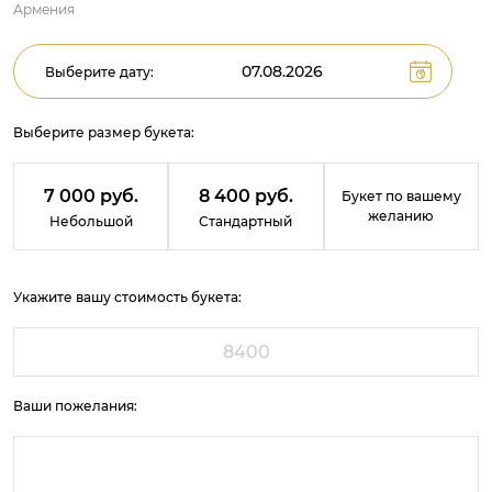
Армения
Выберите дату:
Выберите размер букета:
7 000 руб.
8 400 руб.
Букет по вашему
желанию
Небольшой
Стандартный
Укажите вашу стоимость букета:
Ваши пожелания: