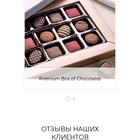
Premium Box of Chocolates
ОТЗЫВЫ НАШИХ
КЛИЕНТОВ