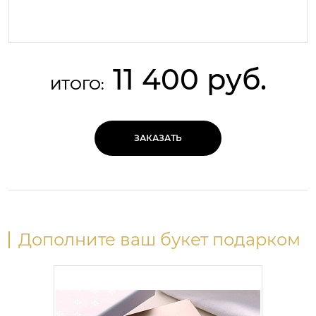
11 400 руб.
ИТОГО:
ЗАКАЗАТЬ
Дополните ваш букет подарком