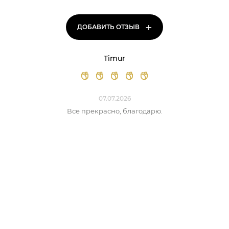
+
ДОБАВИТЬ ОТЗЫВ
Timur
07.07.2026
Все прекрасно, благодарю.