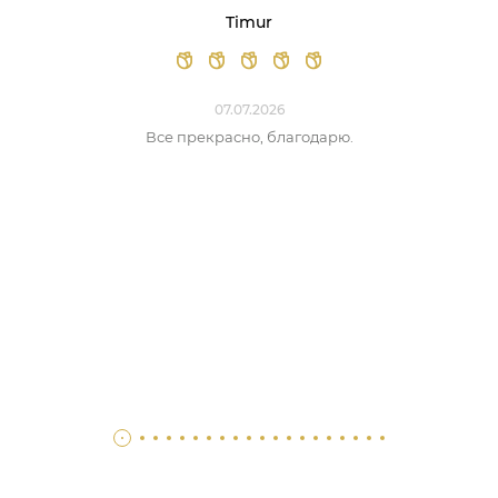
Timur
07.07.2026
Все прекрасно, благодарю.