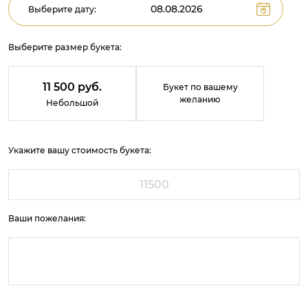
Выберите дату:
Выберите размер букета:
11 500 руб.
Букет по вашему
желанию
Небольшой
Укажите вашу стоимость букета:
Ваши пожелания: