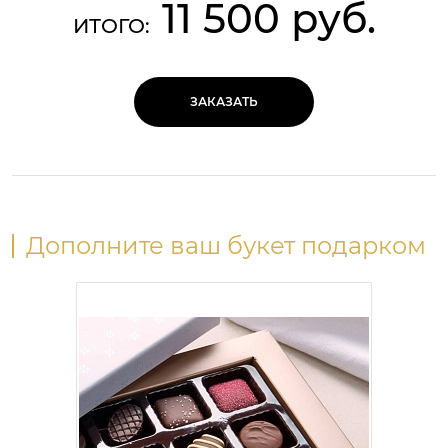
11 500 руб.
ИТОГО:
ЗАКАЗАТЬ
Дополните ваш букет подарком