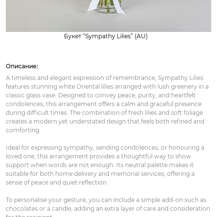
Букет “Sympathy Lilies” (AU)
Описание:
A timeless and elegant expression of remembrance, Sympathy Lilies
features stunning white Oriental lilies arranged with lush greenery in a
classic glass vase. Designed to convey peace, purity, and heartfelt
condolences, this arrangement offers a calm and graceful presence
during difficult times. The combination of fresh lilies and soft foliage
creates a modern yet understated design that feels both refined and
comforting.
Ideal for expressing sympathy, sending condolences, or honouring a
loved one, this arrangement provides a thoughtful way to show
support when words are not enough. Its neutral palette makes it
suitable for both home delivery and memorial services, offering a
sense of peace and quiet reflection.
To personalise your gesture, you can include a simple add-on such as
chocolates or a candle, adding an extra layer of care and consideration