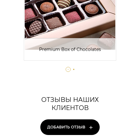
Premium Box of Chocolates
ОТЗЫВЫ НАШИХ
КЛИЕНТОВ
+
ДОБАВИТЬ ОТЗЫВ