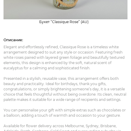
Букет “Classique Rose” (AU)
Описание:
Elegant and effortlessly refined, Classique Rose is a timeless white
arrangement designed to suit any style or occasion. Featuring fresh
white roses paired with layered green foliage and beautifully textured
elements, this design is enhanced by the soft, natural scent of
eucalyptus for a calming and sophisticated finish.
Presented in a stylish, reusable vase, this arrangement offers both
beauty and practicality. Ideal for birthdays, thank you gifts,
congratulations, or simply brightening someone’s day, it is a versatile
choice that feels thoughtful without being overdone. Its clean, neutral
palette makes it suitable for a wide range of recipients and settings.
You can personalise your gift with simple extras such as chocolates or
a balloon, adding a touch of warmth and occasion to your gesture.
Available for flower delivery across Melbourne, Sydney, Brisbane,