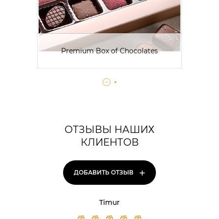
Premium Box of Chocolates
ОТЗЫВЫ НАШИХ
КЛИЕНТОВ
+
ДОБАВИТЬ ОТЗЫВ
Timur