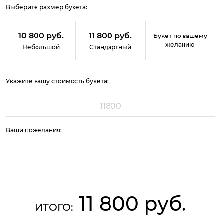
Выберите размер букета:
10 800 руб.
11 800 руб.
Букет по вашему
желанию
Небольшой
Стандартный
Укажите вашу стоимость букета:
Ваши пожелания:
11 800 руб.
ИТОГО: