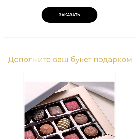
ЗАКАЗАТЬ
Дополните ваш букет подарком