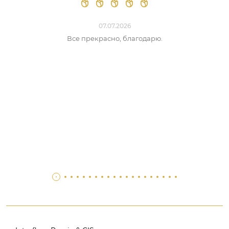
07.07.2026
Все прекрасно, благодарю.