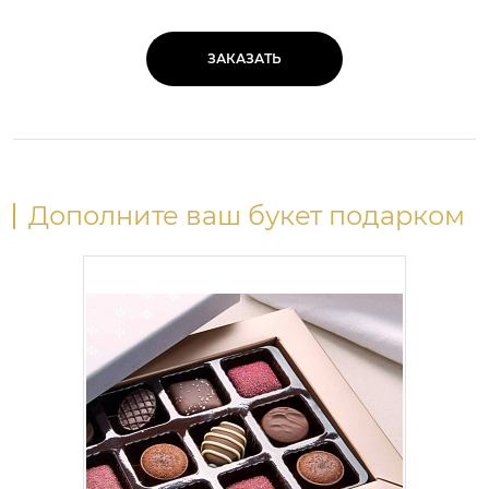
ЗАКАЗАТЬ
Дополните ваш букет подарком