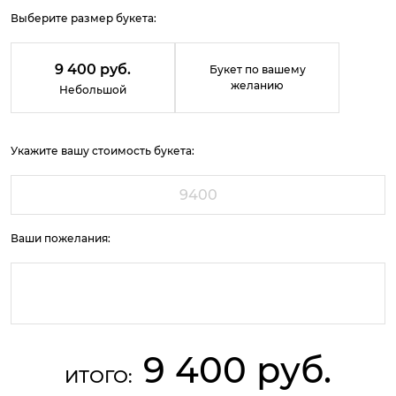
Выберите размер букета:
9 400 руб.
Букет по вашему
желанию
Небольшой
Укажите вашу стоимость букета:
Ваши пожелания:
9 400 руб.
ИТОГО: