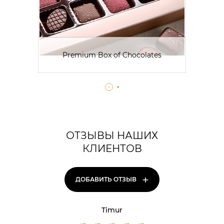
Premium Box of Chocolates
ОТЗЫВЫ НАШИХ
КЛИЕНТОВ
+
ДОБАВИТЬ ОТЗЫВ
Timur