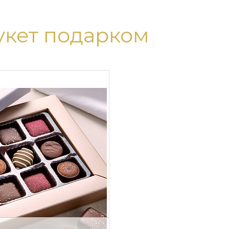
укет подарком