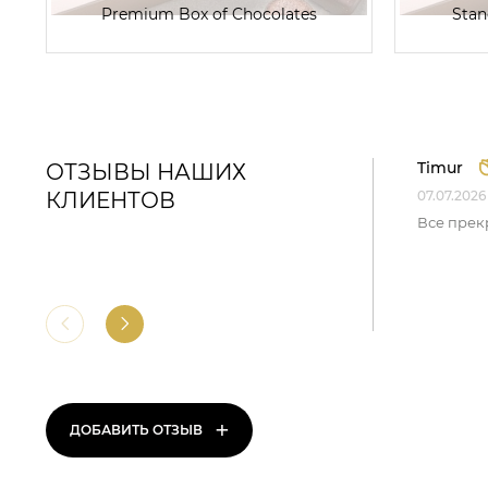
Premium Box of Chocolates
Stan
Timur
ОТЗЫВЫ НАШИХ
КЛИЕНТОВ
07.07.2026
Все прек
+
ДОБАВИТЬ ОТЗЫВ