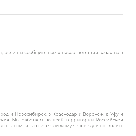
т, если вы сообщите нам о несоответствии качества в
город и Новосибирск, в Краснодар и Воронеж, в Уфу и
ления. Мы работаем по всей территории Российской
вод напомнить о себе близкому человеку и позволить