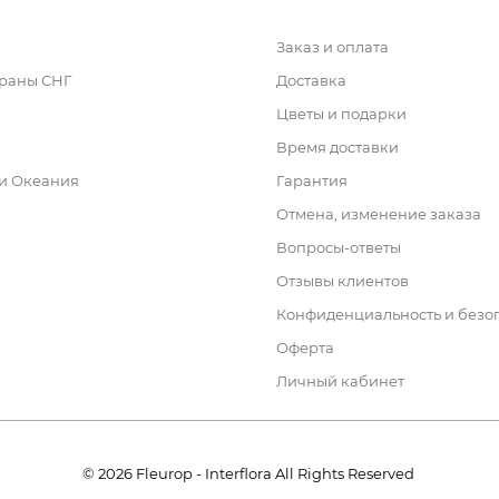
Заказ и оплата
траны СНГ
Доставка
Цветы и подарки
Время доставки
 и Океания
Гарантия
Отмена, изменение заказа
Вопросы-ответы
Отзывы клиентов
Конфиденциальность и безо
Оферта
Личный кабинет
© 2026 Fleurop - Interflora All Rights Reserved