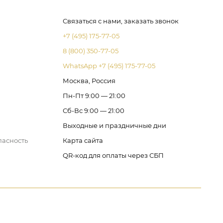
Связаться с нами, заказать звонок
+7 (495) 175-77-05
8 (800) 350-77-05
WhatsApp +7 (495) 175-77-05
Москва, Россия
Пн-Пт 9:00 — 21:00
Сб-Вс 9:00 — 21:00
Выходные и праздничные дни
пасность
Карта сайта
QR-код для оплаты через СБП