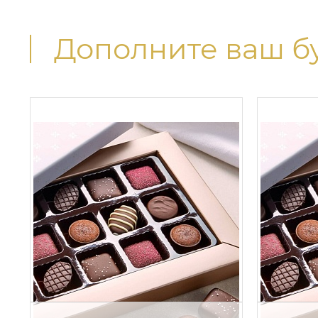
Дополните ваш б