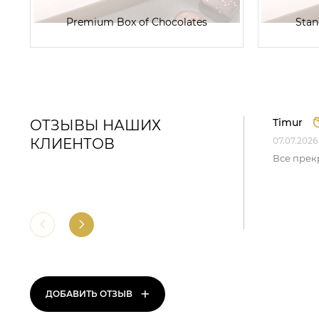
Premium Box of Chocolates
Stan
Timur
ОТЗЫВЫ НАШИХ
КЛИЕНТОВ
07.07.2026
Все прек
+
ДОБАВИТЬ ОТЗЫВ