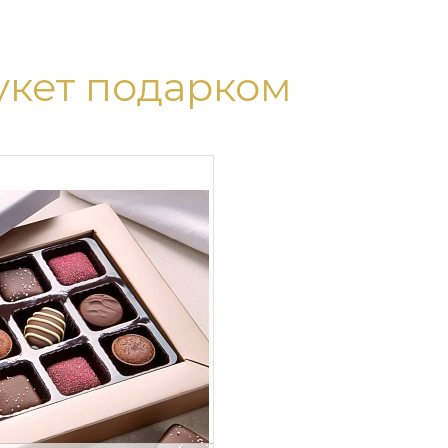
укет подарком