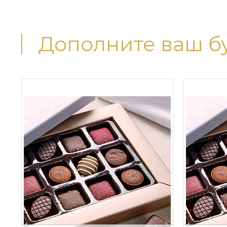
Дополните ваш б