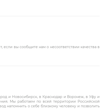
т, если вы сообщите нам о несоответствии качества в
город и Новосибирск, в Краснодар и Воронеж, в Уфу и
ления. Мы работаем по всей территории Российской
вод напомнить о себе близкому человеку и позволить