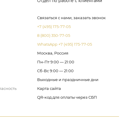
Отдел по работе с клиентами
Связаться с нами, заказать звонок
+7 (495) 175-77-05
8 (800) 350-77-05
WhatsApp +7 (495) 175-77-05
Москва, Россия
Пн-Пт 9:00 — 21:00
Сб-Вс 9:00 — 21:00
Выходные и праздничные дни
пасность
Карта сайта
QR-код для оплаты через СБП