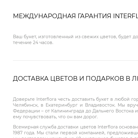
МЕЖДУНАРОДНАЯ ГАРАНТИЯ INTERF
Ваш букет, изготовленный из свежих цветов, будет д
течение 24 часов.
ДОСТАВКА ЦВЕТОВ И ПОДАРКОВ В 
Доверьте Interflora честь доставить букет в любой 
Челябинск, в Екатеринбург и Владивосток. Мы вру
Федерации – от Калининграда до Дальнего Востока и
ему почувствовать, что он вам дорог.
Всемирная служба доставки цветов Interflora основа
1987 года. Мы стали первой компанией, предложивш