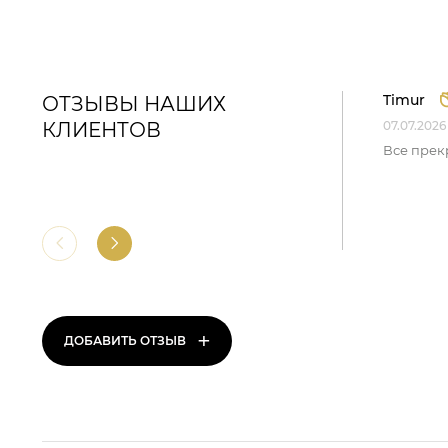
Timur
ОТЗЫВЫ НАШИХ
КЛИЕНТОВ
07.07.2026
Все прек
+
ДОБАВИТЬ ОТЗЫВ