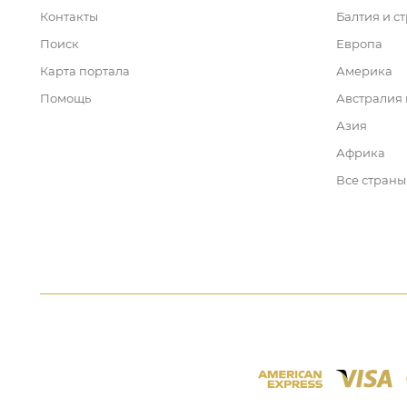
Контакты
Балтия и с
Поиск
Европа
Карта портала
Америка
Помощь
Австралия
Азия
Африка
Все страны