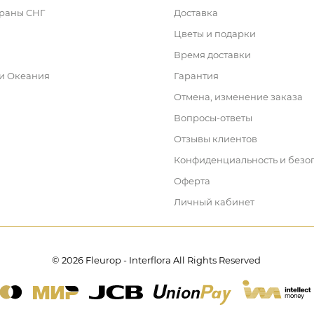
траны СНГ
Доставка
Цветы и подарки
Время доставки
 и Океания
Гарантия
Отмена, изменение заказа
Вопросы-ответы
Отзывы клиентов
Конфиденциальность и безо
Оферта
Личный кабинет
© 2026 Fleurop - Interflora All Rights Reserved