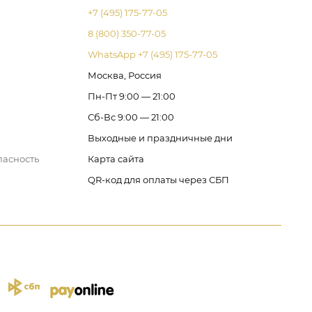
+7 (495) 175-77-05
8 (800) 350-77-05
WhatsApp +7 (495) 175-77-05
Москва, Россия
Пн-Пт 9:00 — 21:00
Сб-Вс 9:00 — 21:00
Выходные и праздничные дни
пасность
Карта сайта
QR-код для оплаты через СБП