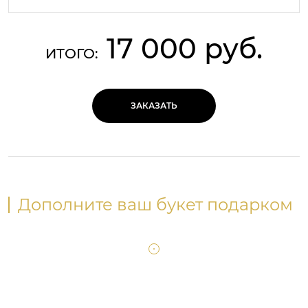
17 000 руб.
ИТОГО:
ЗАКАЗАТЬ
Дополните ваш букет подарком