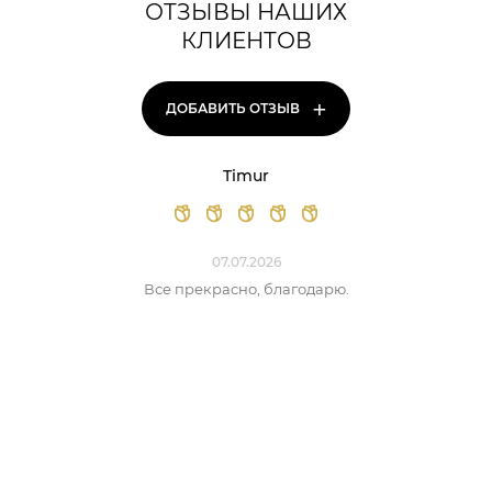
ОТЗЫВЫ НАШИХ
КЛИЕНТОВ
+
ДОБАВИТЬ ОТЗЫВ
Timur
07.07.2026
Все прекрасно, благодарю.