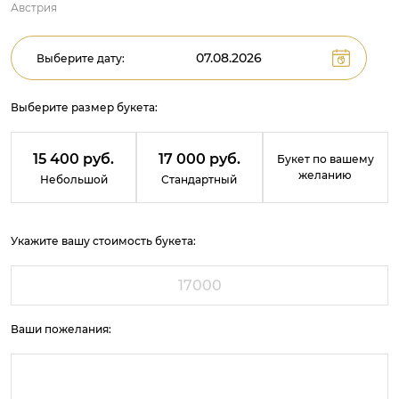
Австрия
Выберите дату:
Выберите размер букета:
15 400 руб.
17 000 руб.
Букет по вашему
желанию
Небольшой
Стандартный
Укажите вашу стоимость букета:
Ваши пожелания: