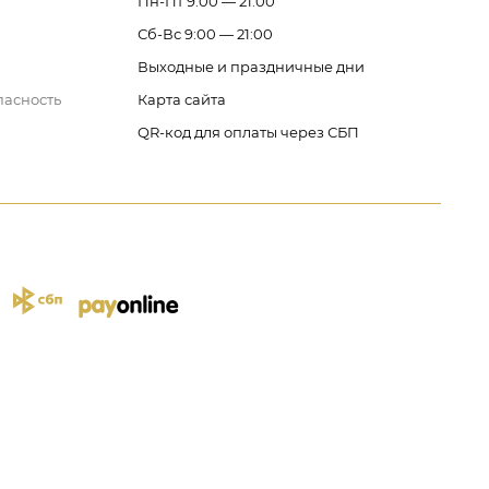
Пн-Пт 9:00 — 21:00
Сб-Вс 9:00 — 21:00
Выходные и праздничные дни
пасность
Карта сайта
QR-код для оплаты через СБП