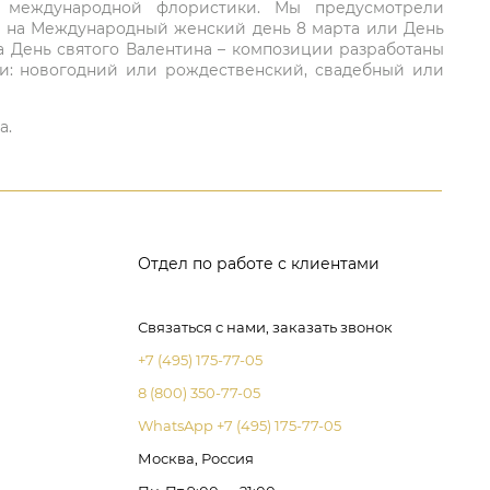
ий международной флористики. Мы предусмотрели
та на Международный женский день 8 марта или День
а День святого Валентина – композиции разработаны
ли: новогодний или рождественский, свадебный или
а.
Отдел по работе с клиентами
Связаться с нами, заказать звонок
+7 (495) 175-77-05
8 (800) 350-77-05
WhatsApp +7 (495) 175-77-05
Москва, Россия