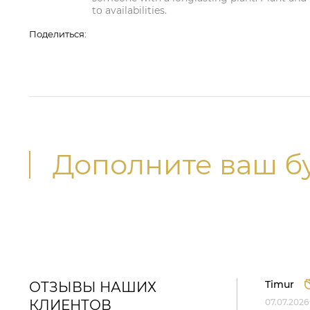
to availabilities.
Поделиться:
Дополните ваш б
Timur
ОТЗЫВЫ НАШИХ
КЛИЕНТОВ
07.07.2026