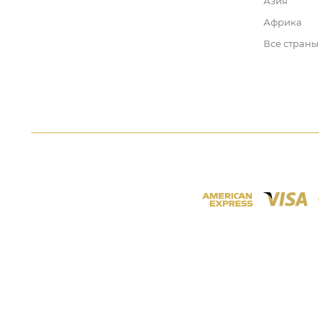
Азия
Африка
Все страны