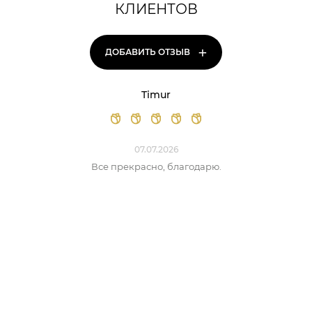
КЛИЕНТОВ
+
ДОБАВИТЬ ОТЗЫВ
Timur
07.07.2026
Все прекрасно, благодарю.