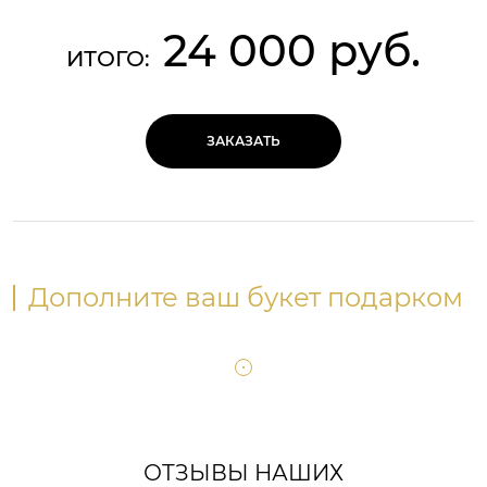
24 000 руб.
ИТОГО:
ЗАКАЗАТЬ
Дополните ваш букет подарком
ОТЗЫВЫ НАШИХ