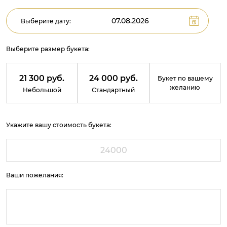
Выберите дату:
Выберите размер букета:
21 300 руб.
24 000 руб.
Букет по вашему
желанию
Небольшой
Стандартный
Укажите вашу стоимость букета:
Ваши пожелания: