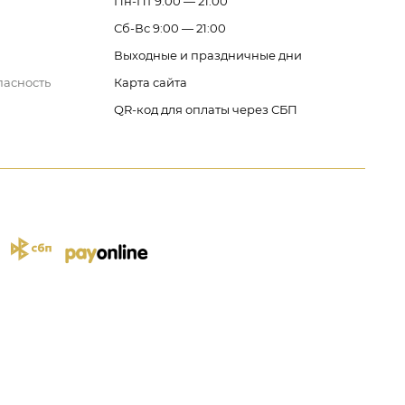
Пн-Пт 9:00 — 21:00
Сб-Вс 9:00 — 21:00
Выходные и праздничные дни
пасность
Карта сайта
QR-код для оплаты через СБП