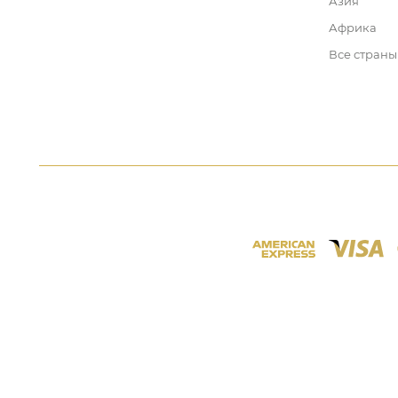
Азия
Африка
Все страны