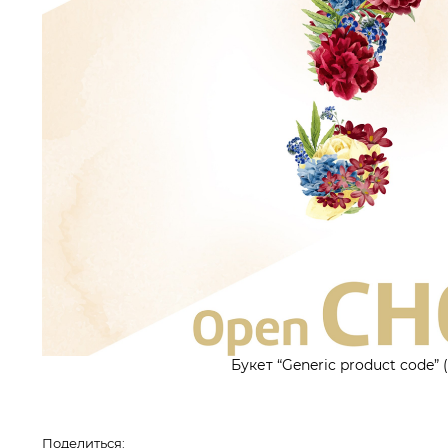
Букет “Generic product code” 
Поделиться: