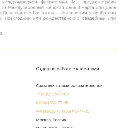
ий международной флористики. Мы предусмотрели
та на Международный женский день 8 марта или День
а День святого Валентина – композиции разработаны
ли: новогодний или рождественский, свадебный или
а.
Отдел по работе с клиентами
Связаться с нами, заказать звонок
+7 (495) 175-77-05
8 (800) 350-77-05
WhatsApp +7 (495) 175-77-05
Москва, Россия