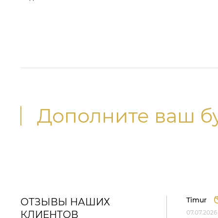
Дополните ваш б
Timur
ОТЗЫВЫ НАШИХ
КЛИЕНТОВ
07.07.2026