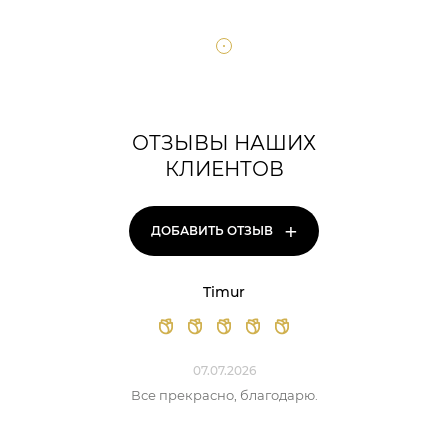
ОТЗЫВЫ НАШИХ
КЛИЕНТОВ
+
ДОБАВИТЬ ОТЗЫВ
Timur
07.07.2026
Все прекрасно, благодарю.