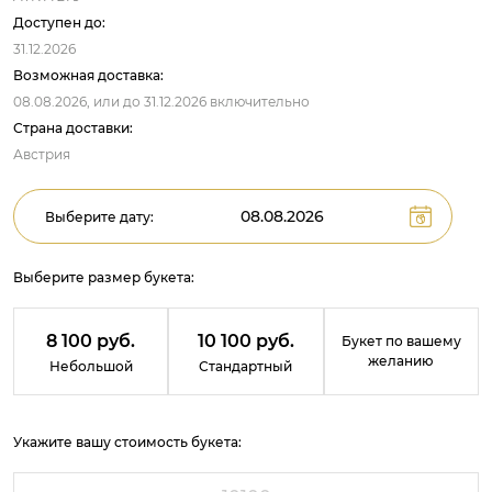
Доступен до:
31.12.2026
Возможная доставка:
08.08.2026,
или до
31.12.2026
включительно
Страна доставки:
Австрия
Выберите дату:
Выберите размер букета:
8 100 руб.
10 100 руб.
Букет по вашему
желанию
Небольшой
Стандартный
Укажите вашу стоимость букета: