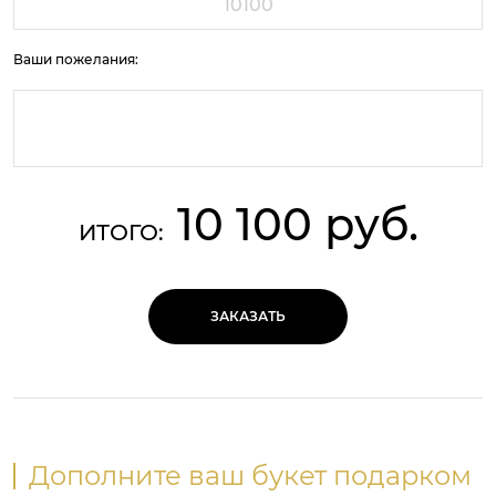
Ваши пожелания:
10 100 руб.
ИТОГО:
ЗАКАЗАТЬ
Дополните ваш букет подарком