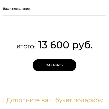
Ваши пожелания:
13 600 руб.
ИТОГО:
ЗАКАЗАТЬ
Дополните ваш букет подарком