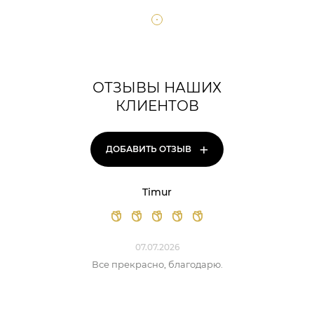
ОТЗЫВЫ НАШИХ
КЛИЕНТОВ
+
ДОБАВИТЬ ОТЗЫВ
Timur
07.07.2026
Все прекрасно, благодарю.