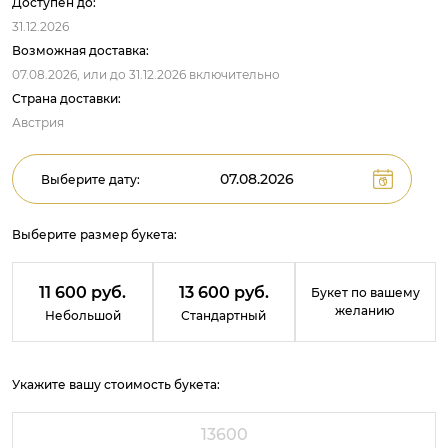
Доступен до:
31.12.2026
Возможная доставка:
07.08.2026,
или до
31.12.2026
включительно
Страна доставки:
Австрия
Выберите дату:
Выберите размер букета:
11 600 руб.
13 600 руб.
Букет по вашему
желанию
Небольшой
Стандартный
Укажите вашу стоимость букета: