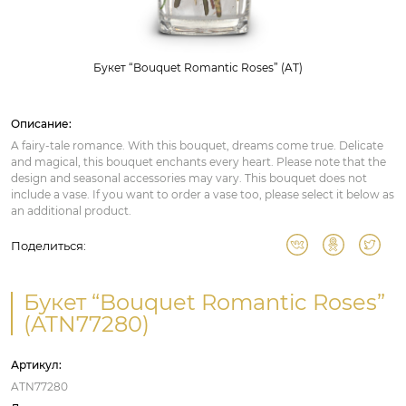
Букет “Bouquet Romantic Roses” (AT)
Описание:
A fairy-tale romance. With this bouquet, dreams come true. Delicate
and magical, this bouquet enchants every heart. Please note that the
design and seasonal accessories may vary. This bouquet does not
include a vase. If you want to order a vase too, please select it below as
an additional product.
Поделиться:
Букет “Bouquet Romantic Roses”
(ATN77280)
Артикул:
ATN77280