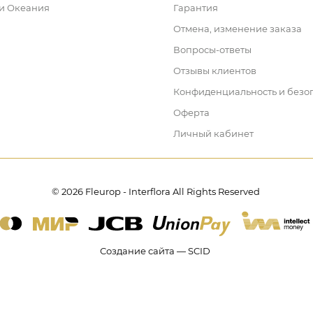
 и Океания
Гарантия
Отмена, изменение заказа
Вопросы-ответы
Отзывы клиентов
Конфиденциальность и безо
Оферта
Личный кабинет
© 2026 Fleurop - Interflora All Rights Reserved
Создание сайта — SCID