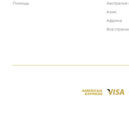
Помощь
Австралия
Азия
Африка
Все страны