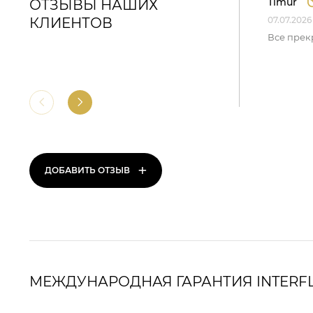
Timur
ОТЗЫВЫ НАШИХ
КЛИЕНТОВ
07.07.2026
Все прек
+
ДОБАВИТЬ ОТЗЫВ
МЕЖДУНАРОДНАЯ ГАРАНТИЯ INTERF