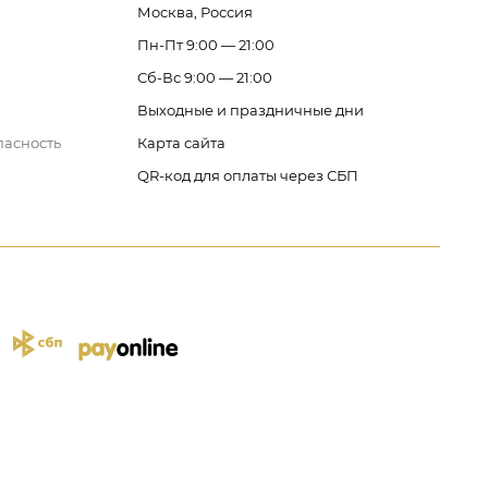
Москва, Россия
Пн-Пт 9:00 — 21:00
Сб-Вс 9:00 — 21:00
Выходные и праздничные дни
пасность
Карта сайта
QR-код для оплаты через СБП