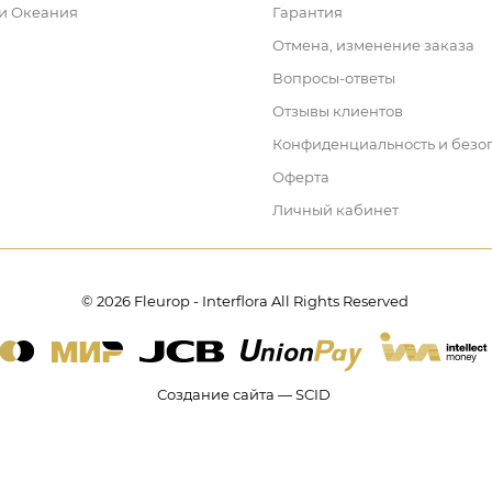
 и Океания
Гарантия
Отмена, изменение заказа
Вопросы-ответы
Отзывы клиентов
Конфиденциальность и безо
Оферта
Личный кабинет
© 2026 Fleurop - Interflora All Rights Reserved
Создание сайта — SCID