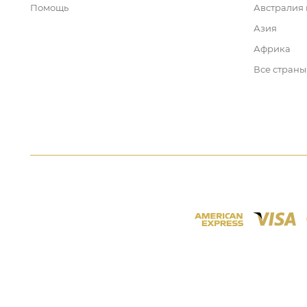
Помощь
Австралия
Азия
Африка
Все страны