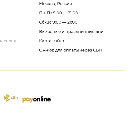
Москва, Россия
Пн-Пт 9:00 — 21:00
Сб-Вс 9:00 — 21:00
Выходные и праздничные дни
пасность
Карта сайта
QR-код для оплаты через СБП