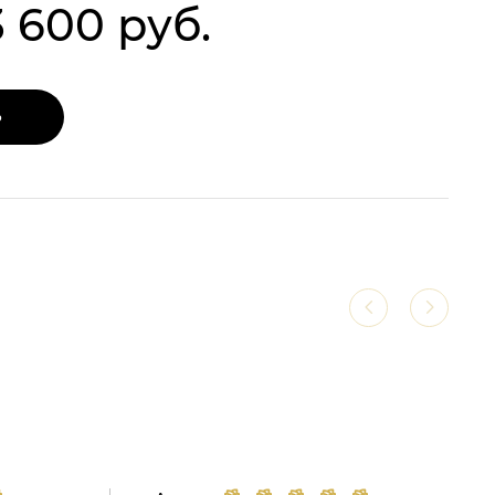
3 600 руб.
Ь