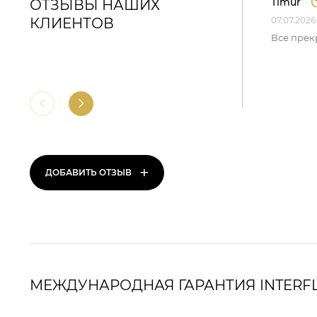
Timur
ОТЗЫВЫ НАШИХ
КЛИЕНТОВ
07.07.2026
Все прек
+
ДОБАВИТЬ ОТЗЫВ
МЕЖДУНАРОДНАЯ ГАРАНТИЯ INTERF