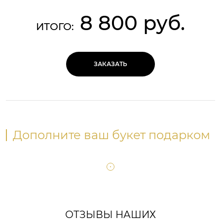
8 800 руб.
ИТОГО:
ЗАКАЗАТЬ
Дополните ваш букет подарком
ОТЗЫВЫ НАШИХ