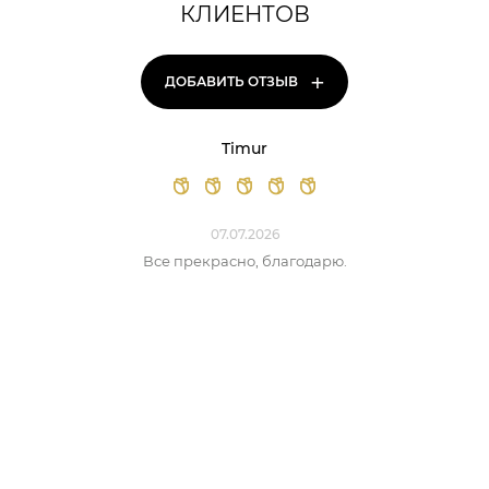
КЛИЕНТОВ
+
ДОБАВИТЬ ОТЗЫВ
Timur
07.07.2026
Все прекрасно, благодарю.