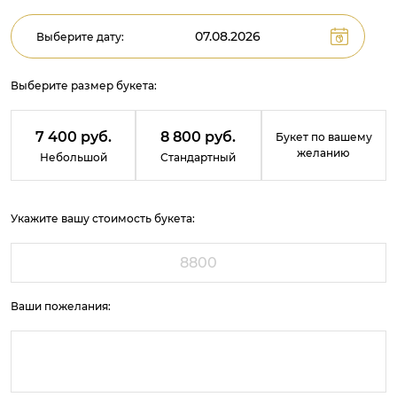
Выберите дату:
Выберите размер букета:
7 400 руб.
8 800 руб.
Букет по вашему
желанию
Небольшой
Стандартный
Укажите вашу стоимость букета:
Ваши пожелания: